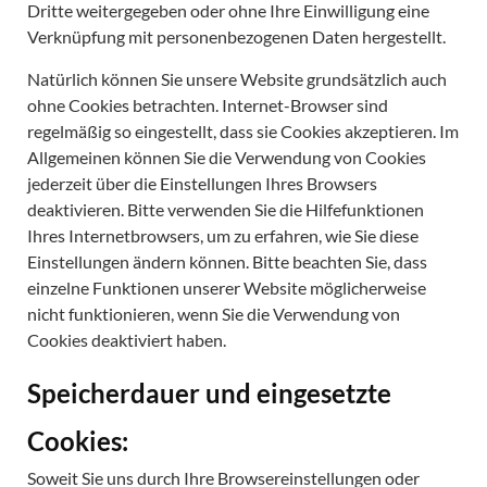
Dritte weitergegeben oder ohne Ihre Einwilligung eine
Verknüpfung mit personenbezogenen Daten hergestellt.
Natürlich können Sie unsere Website grundsätzlich auch
ohne Cookies betrachten. Internet-Browser sind
regelmäßig so eingestellt, dass sie Cookies akzeptieren. Im
Allgemeinen können Sie die Verwendung von Cookies
jederzeit über die Einstellungen Ihres Browsers
deaktivieren. Bitte verwenden Sie die Hilfefunktionen
Ihres Internetbrowsers, um zu erfahren, wie Sie diese
Einstellungen ändern können. Bitte beachten Sie, dass
einzelne Funktionen unserer Website möglicherweise
nicht funktionieren, wenn Sie die Verwendung von
Cookies deaktiviert haben.
Speicherdauer und eingesetzte
Cookies:
Soweit Sie uns durch Ihre Browsereinstellungen oder