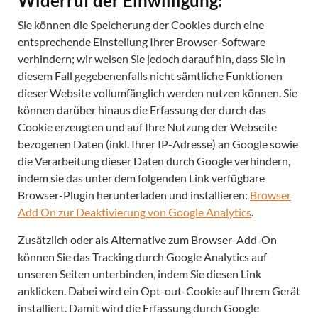
Widerruf der Einwilligung:
Sie können die Speicherung der Cookies durch eine
entsprechende Einstellung Ihrer Browser-Software
verhindern; wir weisen Sie jedoch darauf hin, dass Sie in
diesem Fall gegebenenfalls nicht sämtliche Funktionen
dieser Website vollumfänglich werden nutzen können. Sie
können darüber hinaus die Erfassung der durch das
Cookie erzeugten und auf Ihre Nutzung der Webseite
bezogenen Daten (inkl. Ihrer IP-Adresse) an Google sowie
die Verarbeitung dieser Daten durch Google verhindern,
indem sie das unter dem folgenden Link verfügbare
Browser-Plugin herunterladen und installieren:
Browser
Add On zur Deaktivierung von Google Analytics
.
Zusätzlich oder als Alternative zum Browser-Add-On
können Sie das Tracking durch Google Analytics auf
unseren Seiten unterbinden, indem Sie
diesen Link
anklicken
. Dabei wird ein Opt-out-Cookie auf Ihrem Gerät
installiert. Damit wird die Erfassung durch Google