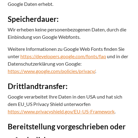
Google Daten erhebt.
Speicherdauer:
Wir erheben keine personenbezogenen Daten, durch die
Einbindung von Google Webfonts.
Weitere Informationen zu Google Web Fonts finden Sie
unter
https://developers.google.com/fonts/faq
und in der
Datenschutzerklärung von Google:
https://www.google.com/policies/privacy/
.
Drittlandtransfer:
Google verarbeitet Ihre Daten in den USA und hat sich
dem EU_US Privacy Shield unterworfen
https://www.privacyshield.gov/EU-US-Framework
.
Bereitstellung vorgeschrieben oder