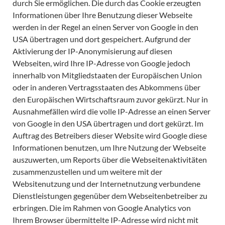
durch Sie ermöglichen. Die durch das Cookie erzeugten
Informationen über Ihre Benutzung dieser Webseite
werden in der Regel an einen Server von Google in den
USA übertragen und dort gespeichert. Aufgrund der
Aktivierung der IP-Anonymisierung auf diesen
Webseiten, wird Ihre IP-Adresse von Google jedoch
innerhalb von Mitgliedstaaten der Europäischen Union
oder in anderen Vertragsstaaten des Abkommens über
den Europäischen Wirtschaftsraum zuvor gekürzt. Nur in
Ausnahmefällen wird die volle IP-Adresse an einen Server
von Google in den USA übertragen und dort gekürzt. Im
Auftrag des Betreibers dieser Website wird Google diese
Informationen benutzen, um Ihre Nutzung der Webseite
auszuwerten, um Reports über die Webseitenaktivitäten
zusammenzustellen und um weitere mit der
Websitenutzung und der Internetnutzung verbundene
Dienstleistungen gegenüber dem Webseitenbetreiber zu
erbringen. Die im Rahmen von Google Analytics von
Ihrem Browser übermittelte IP-Adresse wird nicht mit