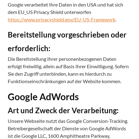
Google verarbeitet Ihre Daten in den USA und hat sich
dem EU_US Privacy Shield unterworfen
https://www.privacyshield.gov/EU-US-Framework
.
Bereitstellung vorgeschrieben oder
erforderlich:
Die Bereitstellung Ihrer personenbezogenen Daten
erfolgt freiwillig, allein auf Basis Ihrer Einwilligung. Sofern
Sie den Zugriff unterbinden, kann es hierdurch zu
Funktionseinschränkungen auf der Website kommen.
Google AdWords
Art und Zweck der Verarbeitung:
Unsere Webseite nutzt das Google Conversion-Tracking.
Betreibergesellschaft der Dienste von Google AdWords
ist die Google LLC, 1600 Amphitheatre Parkway,