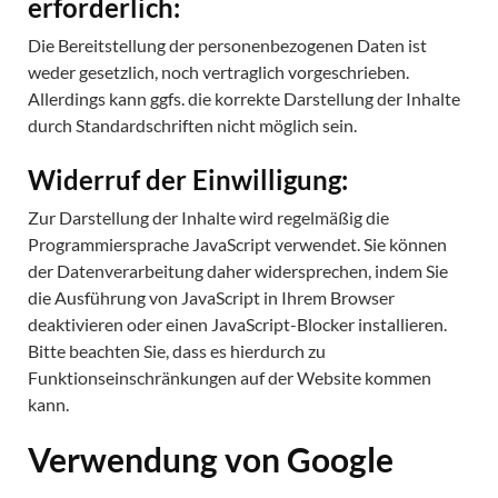
erforderlich:
Die Bereitstellung der personenbezogenen Daten ist
weder gesetzlich, noch vertraglich vorgeschrieben.
Allerdings kann ggfs. die korrekte Darstellung der Inhalte
durch Standardschriften nicht möglich sein.
Widerruf der Einwilligung:
Zur Darstellung der Inhalte wird regelmäßig die
Programmiersprache JavaScript verwendet. Sie können
der Datenverarbeitung daher widersprechen, indem Sie
die Ausführung von JavaScript in Ihrem Browser
deaktivieren oder einen JavaScript-Blocker installieren.
Bitte beachten Sie, dass es hierdurch zu
Funktionseinschränkungen auf der Website kommen
kann.
Verwendung von Google