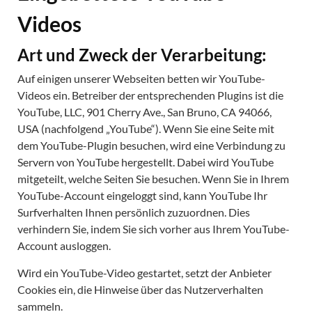
Videos
Art und Zweck der Verarbeitung:
Auf einigen unserer Webseiten betten wir YouTube-
Videos ein. Betreiber der entsprechenden Plugins ist die
YouTube, LLC, 901 Cherry Ave., San Bruno, CA 94066,
USA (nachfolgend „YouTube“). Wenn Sie eine Seite mit
dem YouTube-Plugin besuchen, wird eine Verbindung zu
Servern von YouTube hergestellt. Dabei wird YouTube
mitgeteilt, welche Seiten Sie besuchen. Wenn Sie in Ihrem
YouTube-Account eingeloggt sind, kann YouTube Ihr
Surfverhalten Ihnen persönlich zuzuordnen. Dies
verhindern Sie, indem Sie sich vorher aus Ihrem YouTube-
Account ausloggen.
Wird ein YouTube-Video gestartet, setzt der Anbieter
Cookies ein, die Hinweise über das Nutzerverhalten
sammeln.