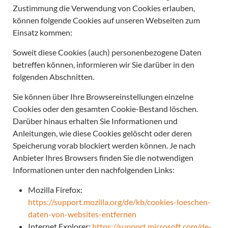
Zustimmung die Verwendung von Cookies erlauben,
können folgende Cookies auf unseren Webseiten zum
Einsatz kommen:
Soweit diese Cookies (auch) personenbezogene Daten
betreffen können, informieren wir Sie darüber in den
folgenden Abschnitten.
Sie können über Ihre Browsereinstellungen einzelne
Cookies oder den gesamten Cookie-Bestand löschen.
Darüber hinaus erhalten Sie Informationen und
Anleitungen, wie diese Cookies gelöscht oder deren
Speicherung vorab blockiert werden können. Je nach
Anbieter Ihres Browsers finden Sie die notwendigen
Informationen unter den nachfolgenden Links:
Mozilla Firefox:
https://support.mozilla.org/de/kb/cookies-loeschen-
daten-von-websites-entfernen
Internet Explorer:
https://support.microsoft.com/de-