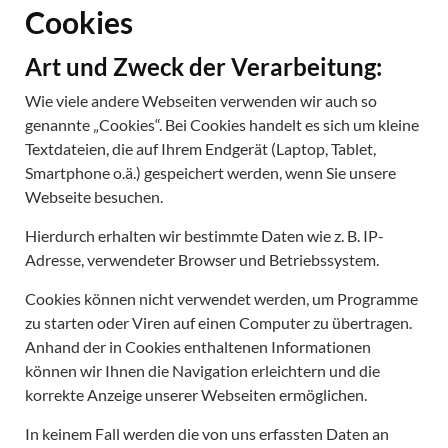
Cookies
Art und Zweck der Verarbeitung:
Wie viele andere Webseiten verwenden wir auch so
genannte „Cookies“. Bei Cookies handelt es sich um kleine
Textdateien, die auf Ihrem Endgerät (Laptop, Tablet,
Smartphone o.ä.) gespeichert werden, wenn Sie unsere
Webseite besuchen.
Hierdurch erhalten wir bestimmte Daten wie z. B. IP-
Adresse, verwendeter Browser und Betriebssystem.
Cookies können nicht verwendet werden, um Programme
zu starten oder Viren auf einen Computer zu übertragen.
Anhand der in Cookies enthaltenen Informationen
können wir Ihnen die Navigation erleichtern und die
korrekte Anzeige unserer Webseiten ermöglichen.
In keinem Fall werden die von uns erfassten Daten an