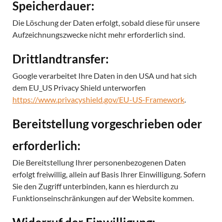
Speicherdauer:
Die Löschung der Daten erfolgt, sobald diese für unsere
Aufzeichnungszwecke nicht mehr erforderlich sind.
Drittlandtransfer:
Google verarbeitet Ihre Daten in den USA und hat sich
dem EU_US Privacy Shield unterworfen
https://www.privacyshield.gov/EU-US-Framework
.
Bereitstellung vorgeschrieben oder
erforderlich:
Die Bereitstellung Ihrer personenbezogenen Daten
erfolgt freiwillig, allein auf Basis Ihrer Einwilligung. Sofern
Sie den Zugriff unterbinden, kann es hierdurch zu
Funktionseinschränkungen auf der Website kommen.