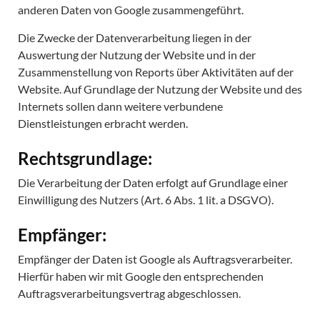
anderen Daten von Google zusammengeführt.
Die Zwecke der Datenverarbeitung liegen in der
Auswertung der Nutzung der Website und in der
Zusammenstellung von Reports über Aktivitäten auf der
Website. Auf Grundlage der Nutzung der Website und des
Internets sollen dann weitere verbundene
Dienstleistungen erbracht werden.
Rechtsgrundlage:
Die Verarbeitung der Daten erfolgt auf Grundlage einer
Einwilligung des Nutzers (Art. 6 Abs. 1 lit. a DSGVO).
Empfänger:
Empfänger der Daten ist Google als Auftragsverarbeiter.
Hierfür haben wir mit Google den entsprechenden
Auftragsverarbeitungsvertrag abgeschlossen.