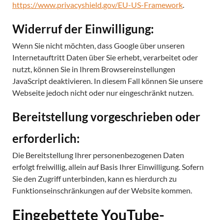
https://www.privacyshield.gov/EU-US-Framework
.
Widerruf der Einwilligung:
Wenn Sie nicht möchten, dass Google über unseren
Internetauftritt Daten über Sie erhebt, verarbeitet oder
nutzt, können Sie in Ihrem Browsereinstellungen
JavaScript deaktivieren. In diesem Fall können Sie unsere
Webseite jedoch nicht oder nur eingeschränkt nutzen.
Bereitstellung vorgeschrieben oder
erforderlich:
Die Bereitstellung Ihrer personenbezogenen Daten
erfolgt freiwillig, allein auf Basis Ihrer Einwilligung. Sofern
Sie den Zugriff unterbinden, kann es hierdurch zu
Funktionseinschränkungen auf der Website kommen.
Eingebettete YouTube-