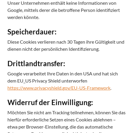
Unser Unternehmen enthält keine Informationen von
Google, mittels derer die betroffene Person identifiziert
werden könnte.
Speicherdauer:
Diese Cookies verlieren nach 30 Tagen ihre Gültigkeit und
dienen nicht der persönlichen Identifizierung.
Drittlandtransfer:
Google verarbeitet Ihre Daten in den USA und hat sich
dem EU_US Privacy Shield unterworfen
https://www.privacyshield.gov/EU-US-Framework
.
Widerruf der Einwilligung:
Möchten Sie nicht am Tracking teilnehmen, können Sie das
hierfür erforderliche Setzen eines Cookies ablehnen –
etwa per Browser-Einstellung, die das automatische