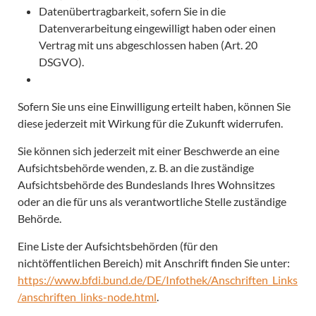
Datenübertragbarkeit, sofern Sie in die
Datenverarbeitung eingewilligt haben oder einen
Vertrag mit uns abgeschlossen haben (Art. 20
DSGVO).
Sofern Sie uns eine Einwilligung erteilt haben, können Sie
diese jederzeit mit Wirkung für die Zukunft widerrufen.
Sie können sich jederzeit mit einer Beschwerde an eine
Aufsichtsbehörde wenden, z. B. an die zuständige
Aufsichtsbehörde des Bundeslands Ihres Wohnsitzes
oder an die für uns als verantwortliche Stelle zuständige
Behörde.
Eine Liste der Aufsichtsbehörden (für den
nichtöffentlichen Bereich) mit Anschrift finden Sie unter:
https://www.bfdi.bund.de/DE/Infothek/Anschriften_Links
/anschriften_links-node.html
.