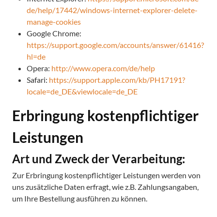
de/help/17442/windows-internet-explorer-delete-
manage-cookies
Google Chrome:
https://support.google.com/accounts/answer/61416?
hl=de
Opera:
http://www.opera.com/de/help
Safari:
https://support.apple.com/kb/PH17191?
locale=de_DE&viewlocale=de_DE
Erbringung kostenpflichtiger
Leistungen
Art und Zweck der Verarbeitung:
Zur Erbringung kostenpflichtiger Leistungen werden von
uns zusätzliche Daten erfragt, wie z.B. Zahlungsangaben,
um Ihre Bestellung ausführen zu können.