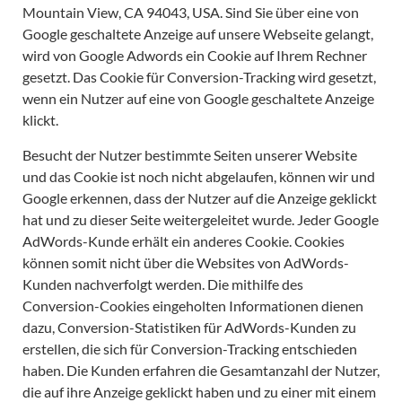
Mountain View, CA 94043, USA. Sind Sie über eine von
Google geschaltete Anzeige auf unsere Webseite gelangt,
wird von Google Adwords ein Cookie auf Ihrem Rechner
gesetzt. Das Cookie für Conversion-Tracking wird gesetzt,
wenn ein Nutzer auf eine von Google geschaltete Anzeige
klickt.
Besucht der Nutzer bestimmte Seiten unserer Website
und das Cookie ist noch nicht abgelaufen, können wir und
Google erkennen, dass der Nutzer auf die Anzeige geklickt
hat und zu dieser Seite weitergeleitet wurde. Jeder Google
AdWords-Kunde erhält ein anderes Cookie. Cookies
können somit nicht über die Websites von AdWords-
Kunden nachverfolgt werden. Die mithilfe des
Conversion-Cookies eingeholten Informationen dienen
dazu, Conversion-Statistiken für AdWords-Kunden zu
erstellen, die sich für Conversion-Tracking entschieden
haben. Die Kunden erfahren die Gesamtanzahl der Nutzer,
die auf ihre Anzeige geklickt haben und zu einer mit einem