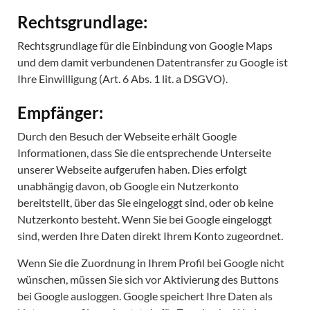
Rechtsgrundlage:
Rechtsgrundlage für die Einbindung von Google Maps
und dem damit verbundenen Datentransfer zu Google ist
Ihre Einwilligung (Art. 6 Abs. 1 lit. a DSGVO).
Empfänger:
Durch den Besuch der Webseite erhält Google
Informationen, dass Sie die entsprechende Unterseite
unserer Webseite aufgerufen haben. Dies erfolgt
unabhängig davon, ob Google ein Nutzerkonto
bereitstellt, über das Sie eingeloggt sind, oder ob keine
Nutzerkonto besteht. Wenn Sie bei Google eingeloggt
sind, werden Ihre Daten direkt Ihrem Konto zugeordnet.
Wenn Sie die Zuordnung in Ihrem Profil bei Google nicht
wünschen, müssen Sie sich vor Aktivierung des Buttons
bei Google ausloggen. Google speichert Ihre Daten als