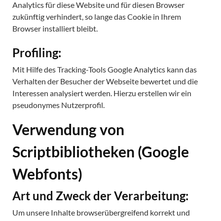
Analytics für diese Website und für diesen Browser
zukünftig verhindert, so lange das Cookie in Ihrem
Browser installiert bleibt.
Profiling:
Mit Hilfe des Tracking-Tools Google Analytics kann das
Verhalten der Besucher der Webseite bewertet und die
Interessen analysiert werden. Hierzu erstellen wir ein
pseudonymes Nutzerprofil.
Verwendung von
Scriptbibliotheken (Google
Webfonts)
Art und Zweck der Verarbeitung:
Um unsere Inhalte browserübergreifend korrekt und