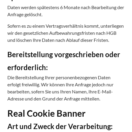
Daten werden spätestens 6 Monate nach Bearbeitung der
Anfrage gelöscht.
Sofern es zu einem Vertragsverhältnis kommt, unterliegen
wir den gesetzlichen Aufbewahrungsfristen nach HGB
und löschen Ihre Daten nach Ablauf dieser Fristen.
Bereitstellung vorgeschrieben oder
erforderlich:
Die Bereitstellung Ihrer personenbezogenen Daten
erfolgt freiwillig. Wir können Ihre Anfrage jedoch nur
bearbeiten, sofern Sie uns Ihren Namen, Ihre E-Mail-
Adresse und den Grund der Anfrage mitteilen.
Real Cookie Banner
Art und Zweck der Verarbeitung: