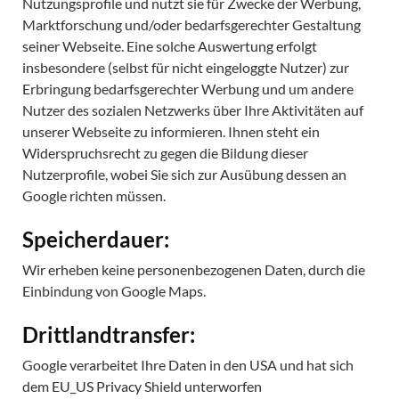
Nutzungsprofile und nutzt sie für Zwecke der Werbung,
Marktforschung und/oder bedarfsgerechter Gestaltung
seiner Webseite. Eine solche Auswertung erfolgt
insbesondere (selbst für nicht eingeloggte Nutzer) zur
Erbringung bedarfsgerechter Werbung und um andere
Nutzer des sozialen Netzwerks über Ihre Aktivitäten auf
unserer Webseite zu informieren. Ihnen steht ein
Widerspruchsrecht zu gegen die Bildung dieser
Nutzerprofile, wobei Sie sich zur Ausübung dessen an
Google richten müssen.
Speicherdauer:
Wir erheben keine personenbezogenen Daten, durch die
Einbindung von Google Maps.
Drittlandtransfer:
Google verarbeitet Ihre Daten in den USA und hat sich
dem EU_US Privacy Shield unterworfen