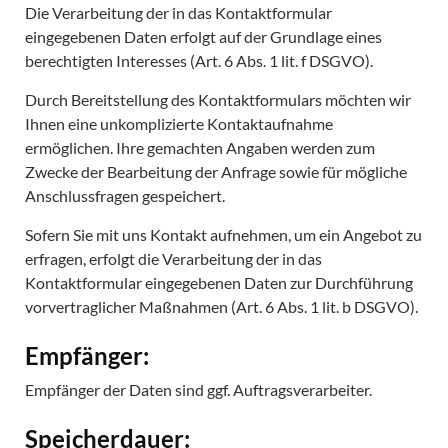
Die Verarbeitung der in das Kontaktformular
eingegebenen Daten erfolgt auf der Grundlage eines
berechtigten Interesses (Art. 6 Abs. 1 lit. f DSGVO).
Durch Bereitstellung des Kontaktformulars möchten wir
Ihnen eine unkomplizierte Kontaktaufnahme
ermöglichen. Ihre gemachten Angaben werden zum
Zwecke der Bearbeitung der Anfrage sowie für mögliche
Anschlussfragen gespeichert.
Sofern Sie mit uns Kontakt aufnehmen, um ein Angebot zu
erfragen, erfolgt die Verarbeitung der in das
Kontaktformular eingegebenen Daten zur Durchführung
vorvertraglicher Maßnahmen (Art. 6 Abs. 1 lit. b DSGVO).
Empfänger:
Empfänger der Daten sind ggf. Auftragsverarbeiter.
Speicherdauer: