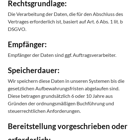
Rechtsgrundlage:
Die Verarbeitung der Daten, die für den Abschluss des
Vertrages erforderlich ist, basiert auf Art. 6 Abs. 1 lit. b
DSGVO.
Empfänger:
Empfänger der Daten sind ggf. Auftragsverarbeiter.
Speicherdauer:
Wir speichern diese Daten in unseren Systemen bis die
gesetzlichen Aufbewahrungsfristen abgelaufen sind.
Diese betragen grundsätzlich 6 oder 10 Jahre aus
Gründen der ordnungsmäßigen Buchführung und
steuerrechtlichen Anforderungen.
Bereitstellung vorgeschrieben oder
erforderlich: