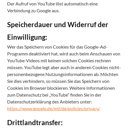
Der Aufruf von YouTube löst automatisch eine
Verbindung zu Google aus.
Speicherdauer und Widerruf der
Einwilligung:
Wer das Speichern von Cookies für das Google-Ad-
Programm deaktiviert hat, wird auch beim Anschauen von
YouTube-Videos mit keinen solchen Cookies rechnen
müssen. YouTube legt aber auch in anderen Cookies nicht-
personenbezogene Nutzungsinformationen ab. Möchten
Sie dies verhindern, so müssen Sie das Speichern von
Cookies im Browser blockieren.
Weitere Informationen
zum Datenschutz bei „YouTube“ finden Sie in der
Datenschutzerklärung des Anbieters unter:
https://www.google.de/intl/de/policies/privacy/
Drittlandtransfer: