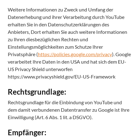
Weitere Informationen zu Zweck und Umfang der
Datenerhebung und ihrer Verarbeitung durch YouTube
erhalten Sie in den Datenschutzerklärungen des
Anbieters, Dort erhalten Sie auch weitere Informationen
zu Ihren diesbezüglichen Rechten und
Einstellungsmöglichkeiten zum Schutze Ihrer
Privatsphäre (
https://policies.google.com/privacy
). Google
verarbeitet Ihre Daten in den USA und hat sich dem EU-
US Privacy Shield unterworfen
https://www.privacyshield.gov/EU-US-Framework
Rechtsgrundlage:
Rechtsgrundlage für die Einbindung von YouTube und
dem damit verbundenen Datentransfer zu Google ist Ihre
Einwilligung (Art. 6 Abs. 1 lit. a DSGVO).
Empfänger: