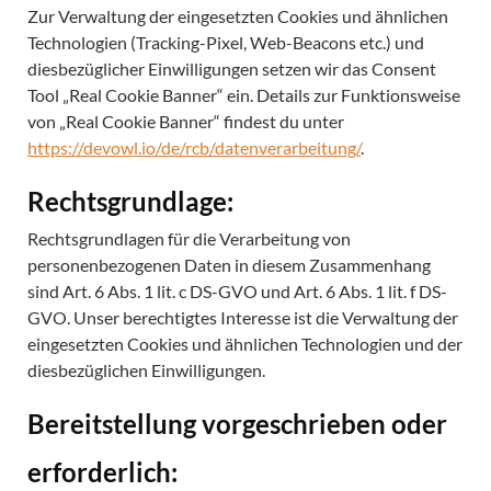
Zur Verwaltung der eingesetzten Cookies und ähnlichen
Technologien (Tracking-Pixel, Web-Beacons etc.) und
diesbezüglicher Einwilligungen setzen wir das Consent
Tool „Real Cookie Banner“ ein. Details zur Funktionsweise
von „Real Cookie Banner“ findest du unter
https://devowl.io/de/rcb/datenverarbeitung/
.
Rechtsgrundlage:
Rechtsgrundlagen für die Verarbeitung von
personenbezogenen Daten in diesem Zusammenhang
sind Art. 6 Abs. 1 lit. c DS-GVO und Art. 6 Abs. 1 lit. f DS-
GVO. Unser berechtigtes Interesse ist die Verwaltung der
eingesetzten Cookies und ähnlichen Technologien und der
diesbezüglichen Einwilligungen.
Bereitstellung vorgeschrieben oder
erforderlich: