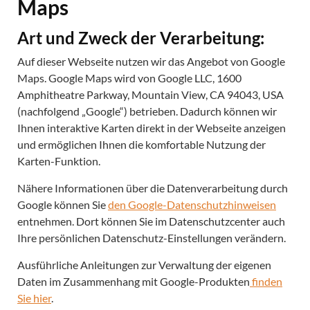
Maps
Art und Zweck der Verarbeitung:
Auf dieser Webseite nutzen wir das Angebot von Google
Maps. Google Maps wird von Google LLC, 1600
Amphitheatre Parkway, Mountain View, CA 94043, USA
(nachfolgend „Google“) betrieben. Dadurch können wir
Ihnen interaktive Karten direkt in der Webseite anzeigen
und ermöglichen Ihnen die komfortable Nutzung der
Karten-Funktion.
Nähere Informationen über die Datenverarbeitung durch
Google können Sie
den Google-Datenschutzhinweisen
entnehmen. Dort können Sie im Datenschutzcenter auch
Ihre persönlichen Datenschutz-Einstellungen verändern.
Ausführliche Anleitungen zur Verwaltung der eigenen
Daten im Zusammenhang mit Google-Produkten
finden
Sie hier
.