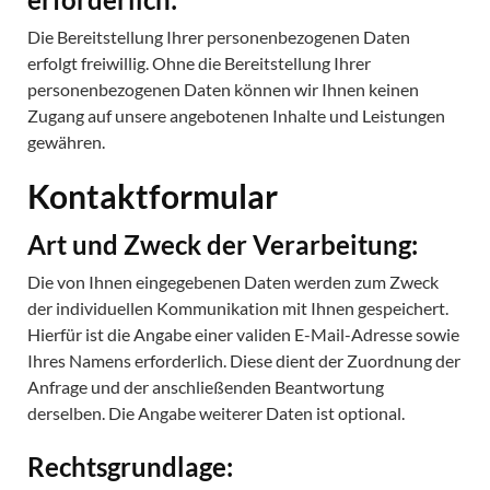
Die Bereitstellung Ihrer personenbezogenen Daten
erfolgt freiwillig. Ohne die Bereitstellung Ihrer
personenbezogenen Daten können wir Ihnen keinen
Zugang auf unsere angebotenen Inhalte und Leistungen
gewähren.
Kontaktformular
Art und Zweck der Verarbeitung:
Die von Ihnen eingegebenen Daten werden zum Zweck
der individuellen Kommunikation mit Ihnen gespeichert.
Hierfür ist die Angabe einer validen E-Mail-Adresse sowie
Ihres Namens erforderlich. Diese dient der Zuordnung der
Anfrage und der anschließenden Beantwortung
derselben. Die Angabe weiterer Daten ist optional.
Rechtsgrundlage: