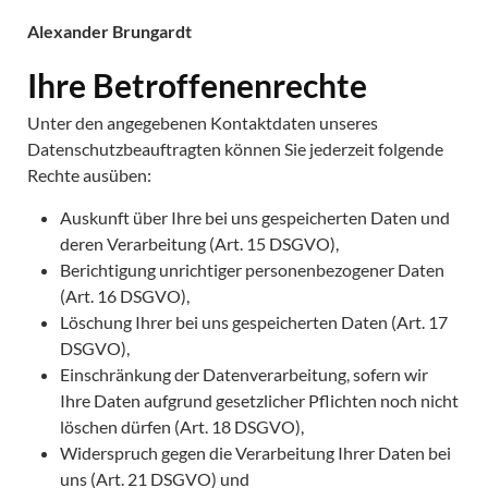
Alexander Brungardt
Ihre Betroffenenrechte
Unter den angegebenen Kontaktdaten unseres
Datenschutzbeauftragten können Sie jederzeit folgende
Rechte ausüben:
Auskunft über Ihre bei uns gespeicherten Daten und
deren Verarbeitung (Art. 15 DSGVO),
Berichtigung unrichtiger personenbezogener Daten
(Art. 16 DSGVO),
Löschung Ihrer bei uns gespeicherten Daten (Art. 17
DSGVO),
Einschränkung der Datenverarbeitung, sofern wir
Ihre Daten aufgrund gesetzlicher Pflichten noch nicht
löschen dürfen (Art. 18 DSGVO),
Widerspruch gegen die Verarbeitung Ihrer Daten bei
uns (Art. 21 DSGVO) und