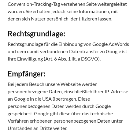
Conversion-Tracking-Tag versehenen Seite weitergeleitet
wurden. Sie erhalten jedoch keine Informationen, mit
denen sich Nutzer persönlich identifizieren lassen.
Rechtsgrundlage:
Rechtsgrundlage für die Einbindung von Google AdWords
und dem damit verbundenen Datentransfer zu Google ist
Ihre Einwilligung (Art. 6 Abs. 1 lit. a DSGVO).
Empfänger:
Bei jedem Besuch unsere Webseite werden
personenbezogene Daten, einschließlich Ihrer IP-Adresse
an Google in die USA übertragen. Diese
personenbezogenen Daten werden durch Google
gespeichert. Google gibt diese über das technische
Verfahren erhobenen personenbezogenen Daten unter
Umständen an Dritte weiter.