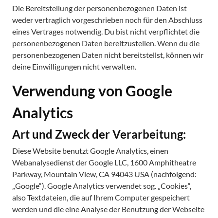
Die Bereitstellung der personenbezogenen Daten ist
weder vertraglich vorgeschrieben noch für den Abschluss
eines Vertrages notwendig. Du bist nicht verpflichtet die
personenbezogenen Daten bereitzustellen. Wenn du die
personenbezogenen Daten nicht bereitstellst, können wir
deine Einwilligungen nicht verwalten.
Verwendung von Google
Analytics
Art und Zweck der Verarbeitung:
Diese Website benutzt Google Analytics, einen
Webanalysedienst der Google LLC, 1600 Amphitheatre
Parkway, Mountain View, CA 94043 USA (nachfolgend:
„Google“). Google Analytics verwendet sog. „Cookies“,
also Textdateien, die auf Ihrem Computer gespeichert
werden und die eine Analyse der Benutzung der Webseite