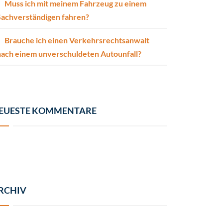
Muss ich mit meinem Fahrzeug zu einem
Sachverständigen fahren?
Brauche ich einen Verkehrsrechtsanwalt
nach einem unverschuldeten Autounfall?
EUESTE KOMMENTARE
RCHIV