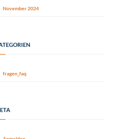
November 2024
ATEGORIEN
fragen_faq
ETA
Anmelden